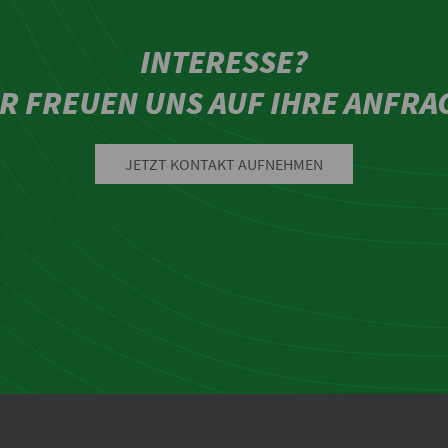
INTERESSE?
R FREUEN UNS AUF IHRE ANFRA
JETZT KONTAKT AUFNEHMEN