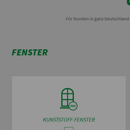
Für Kunden in ganz Deutschland 
FENSTER
KUNSTSTOFF-FENSTER