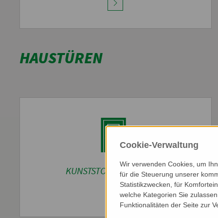
HAUSTÜREN
Cookie-Verwaltung
Wir verwenden Cookies, um Ihne
KUNSTSTOFF-HAUSTÜREN
für die Steuerung unserer komm
Statistikzwecken, für Komfortei
welche Kategorien Sie zulassen 
Funktionalitäten der Seite zur 