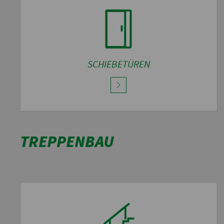
SCHIEBETÜREN
TREPPENBAU