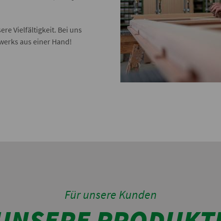
ere Vielfältigkeit. Bei uns
werks aus einer Hand!
Für unsere Kunden
UNSERE PRODUKT