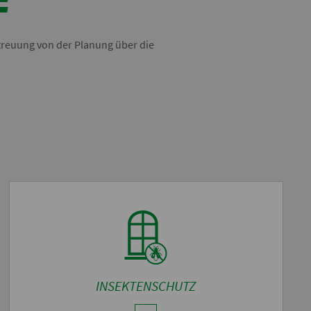
treuung von der Planung über die
INSEKTENSCHUTZ