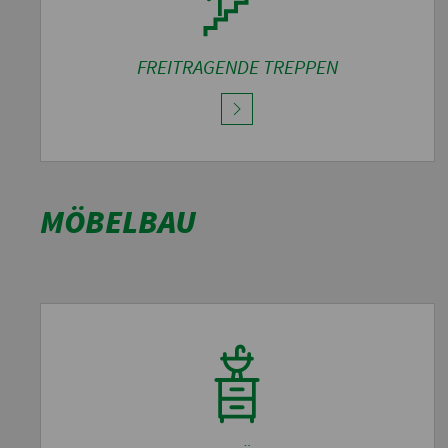
FREITRAGENDE TREPPEN
MÖBELBAU