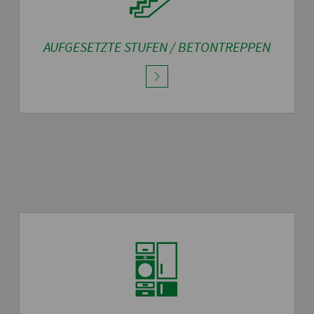
AUFGESETZTE STUFEN / BETONTREPPEN