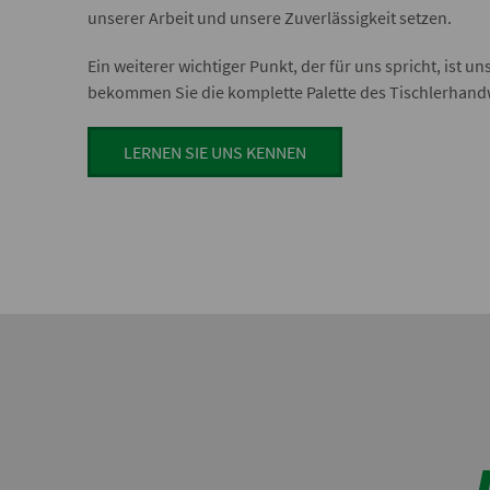
unserer Arbeit und unsere Zuverlässigkeit setzen.
Ein weiterer wichtiger Punkt, der für uns spricht, ist uns
bekommen Sie die komplette Palette des Tischlerhand
LERNEN SIE UNS KENNEN