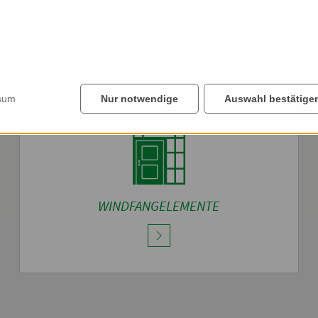
sum
Nur notwendige
Auswahl bestätige
WINDFANGELEMENTE