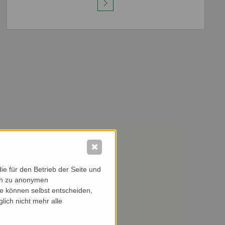
✖
e für den Betrieb der Seite und
ich zu anonymen
ie können selbst entscheiden,
lich nicht mehr alle