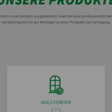
steht unser bestens ausgebildetes Team für eine professionelle Be
Herstellung bis hin zur Montage unserer Produkte zur Verfügung.
HOLZ-FENSTER