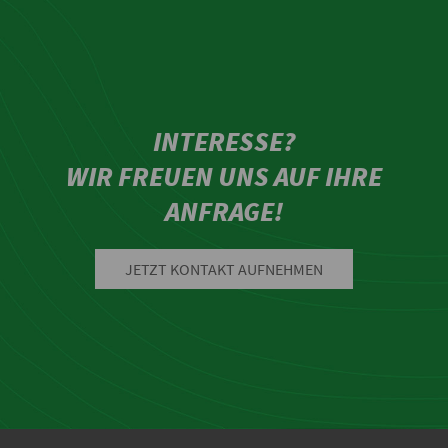
INTERESSE?
WIR FREUEN UNS AUF IHRE
ANFRAGE!
JETZT KONTAKT AUFNEHMEN