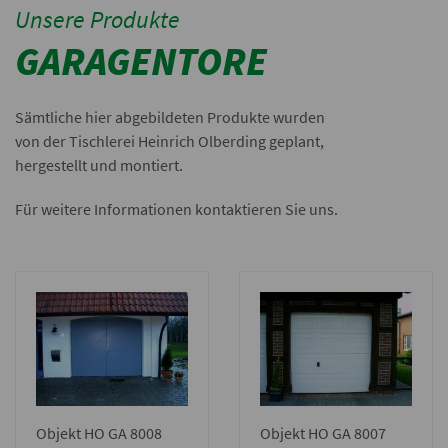
Unsere Produkte
GARAGENTORE
Sämtliche hier abgebildeten Produkte wurden
von der Tischlerei Heinrich Olberding geplant,
hergestellt und montiert.
Für weitere Informationen kontaktieren Sie uns.
Objekt HO GA 8008
Objekt HO GA 8007