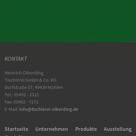
KONTAKT
Heinrich Olberding
Tischlerei GmbH & Co. KG
Dorfstraße 57, 49439 Mühlen
Tel.: 05492 - 2121
Fax: 05492 - 7272
E-Mail:
info@tischlerei-olberding.de
Startseite
Unternehmen
Produkte
Ausstellung